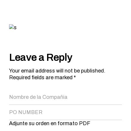
Leave a Reply
Your email address will not be published.
Required fields are marked *
Adjunte su orden en formato PDF