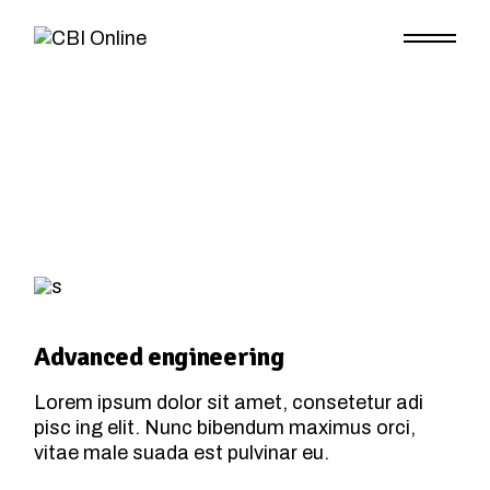
Advanced engineering
Lorem ipsum dolor sit amet, consetetur adi
pisc ing elit. Nunc bibendum maximus orci,
vitae male suada est pulvinar eu.