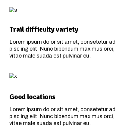
Trail difficulty variety
Lorem ipsum dolor sit amet, consetetur adi
pisc ing elit. Nunc bibendum maximus orci,
vitae male suada est pulvinar eu.
Good locations
Lorem ipsum dolor sit amet, consetetur adi
pisc ing elit. Nunc bibendum maximus orci,
vitae male suada est pulvinar eu.