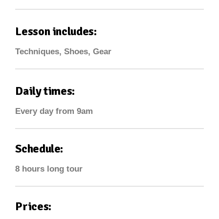
Lesson includes:
Techniques, Shoes, Gear
Daily times:
Every day from 9am
Schedule:
8 hours long tour
Prices: