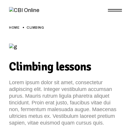
HOME
CLIMBING
Climbing lessons
Lorem ipsum dolor sit amet, consectetur
adipiscing elit. Integer vestibulum accumsan
purus. Mauris rutrum ligula pharetra aliquet
tincidunt. Proin erat justo, faucibus vitae dui
non, fermentum malesuada augue. Maecenas
ultricies metus ex. Vestibulum laoreet pretium
sapien, vitae euismod quam cursus quis.