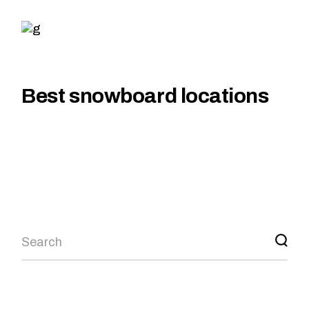
Best snowboard locations