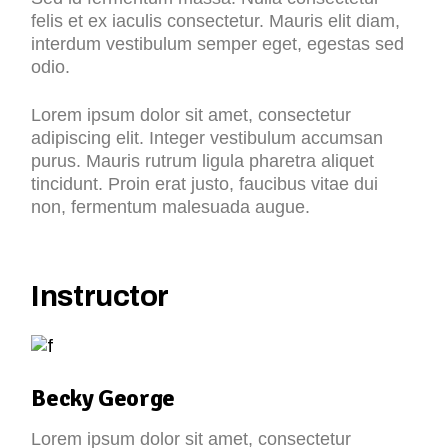
felis et ex iaculis consectetur. Mauris elit diam,
interdum vestibulum semper eget, egestas sed
odio.
Lorem ipsum dolor sit amet, consectetur
adipiscing elit. Integer vestibulum accumsan
purus. Mauris rutrum ligula pharetra aliquet
tincidunt. Proin erat justo, faucibus vitae dui
non, fermentum malesuada augue.
Instructor
Becky George
Lorem ipsum dolor sit amet, consectetur